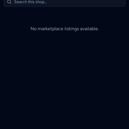
No marketplace listings available.